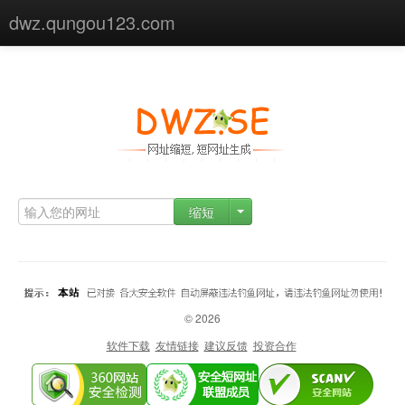
dwz.qungou123.com
首页
关于我们
使用帮助
高级功能
缩短
© 2026
软件下载
友情链接
建议反馈
投资合作